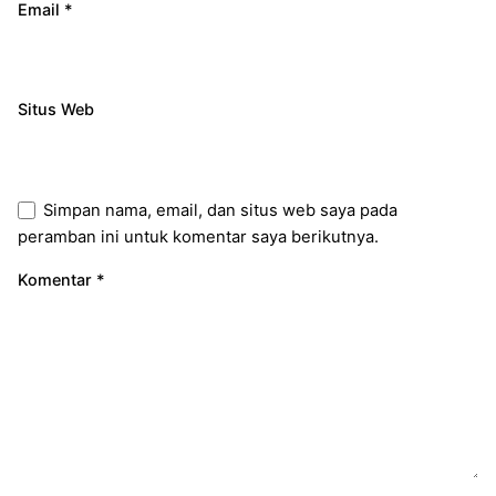
Email
*
Situs Web
Simpan nama, email, dan situs web saya pada
peramban ini untuk komentar saya berikutnya.
Komentar
*