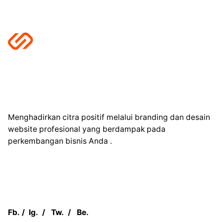
Menghadirkan citra positif melalui branding dan desain
website profesional yang berdampak pada
perkembangan bisnis Anda .
Fb.
/
Ig.
/
Tw.
/
Be.