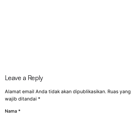
Leave a Reply
Alamat email Anda tidak akan dipublikasikan.
Ruas yang
wajib ditandai
*
Nama
*