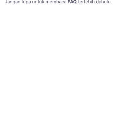
Jangan lupa untuk membaca
FAQ
terlebih dahulu.