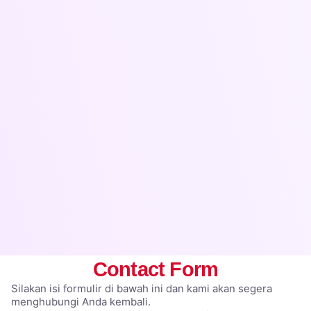
Contact Form
Silakan isi formulir di bawah ini dan kami akan segera
menghubungi Anda kembali.