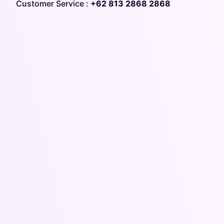
Customer Service :
+62 813 2868 2868