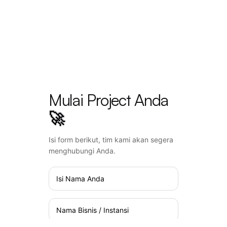
Mulai Project Anda
🚀
Isi form berikut, tim kami akan segera
menghubungi Anda.