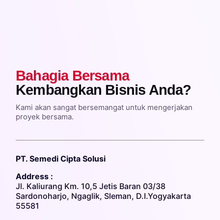
Bahagia Bersama
Kembangkan Bisnis Anda?
Kami akan sangat bersemangat untuk mengerjakan
proyek bersama.
PT. Semedi Cipta Solusi
Address :
Jl. Kaliurang Km. 10,5 Jetis Baran 03/38
Sardonoharjo, Ngaglik, Sleman, D.I.Yogyakarta
55581