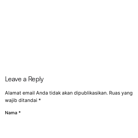
Leave a Reply
Alamat email Anda tidak akan dipublikasikan.
Ruas yang
wajib ditandai
*
Nama
*