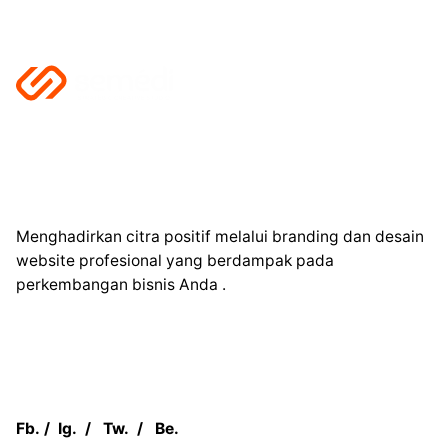
Menghadirkan citra positif melalui branding dan desain
website profesional yang berdampak pada
perkembangan bisnis Anda .
Fb.
/
Ig.
/
Tw.
/
Be.