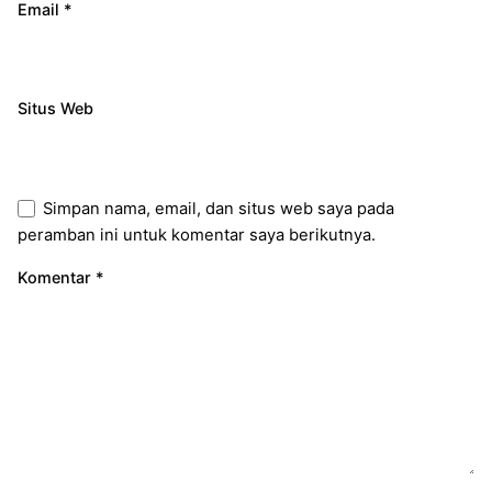
Email
*
Situs Web
Simpan nama, email, dan situs web saya pada
peramban ini untuk komentar saya berikutnya.
Komentar
*