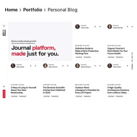
Home
Portfolio
Personal Blog