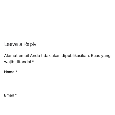
Leave a Reply
Alamat email Anda tidak akan dipublikasikan.
Ruas yang
wajib ditandai
*
Nama
*
Email
*