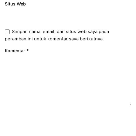
Situs Web
Simpan nama, email, dan situs web saya pada
peramban ini untuk komentar saya berikutnya.
Komentar
*