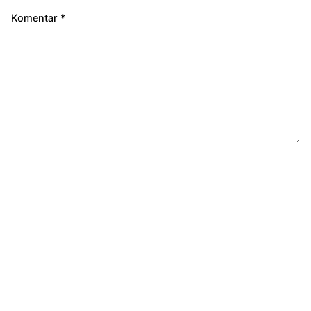
Komentar
*