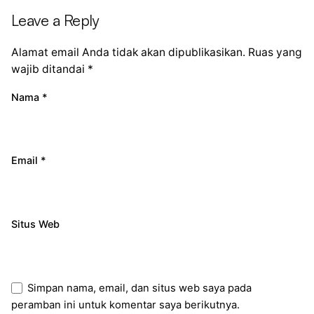
Leave a Reply
Alamat email Anda tidak akan dipublikasikan.
Ruas yang
wajib ditandai
*
Nama
*
Email
*
Situs Web
Simpan nama, email, dan situs web saya pada
peramban ini untuk komentar saya berikutnya.