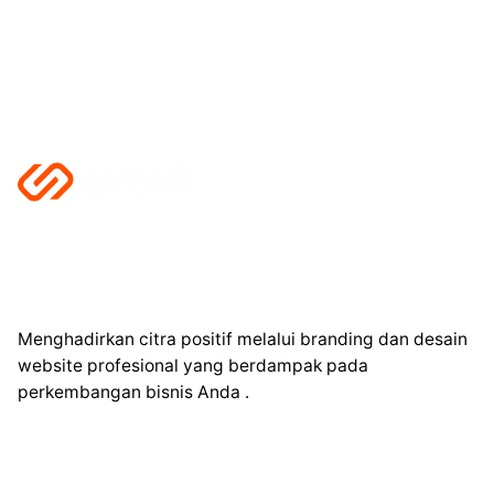
Menghadirkan citra positif melalui branding dan desain
website profesional yang berdampak pada
perkembangan bisnis Anda .