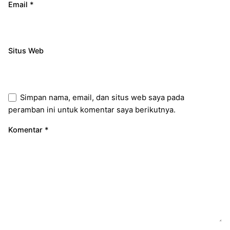
Email
*
Situs Web
Simpan nama, email, dan situs web saya pada
peramban ini untuk komentar saya berikutnya.
Komentar
*