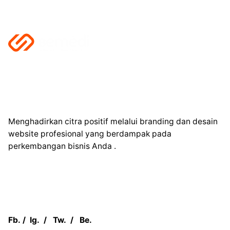
Menghadirkan citra positif melalui branding dan desain
website profesional yang berdampak pada
perkembangan bisnis Anda .
Fb.
/
Ig.
/
Tw.
/
Be.