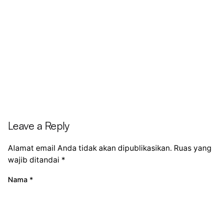
Leave a Reply
Alamat email Anda tidak akan dipublikasikan.
Ruas yang
wajib ditandai
*
Nama
*