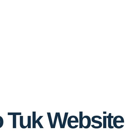
o Tuk Website